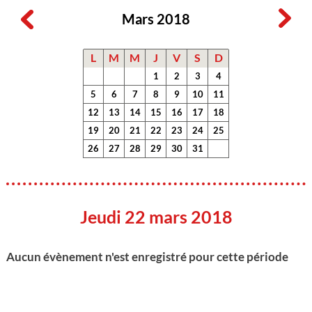
Mars 2018
L
M
M
J
V
S
D
1
2
3
4
5
6
7
8
9
10
11
12
13
14
15
16
17
18
19
20
21
22
23
24
25
26
27
28
29
30
31
Jeudi 22 mars 2018
Aucun évènement n'est enregistré pour cette période