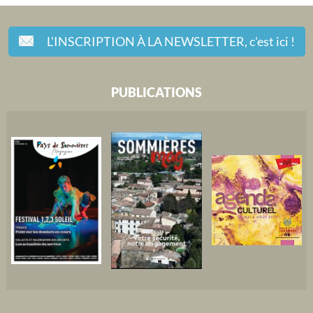
L'INSCRIPTION À LA NEWSLETTER,
c'est ici !
PUBLICATIONS