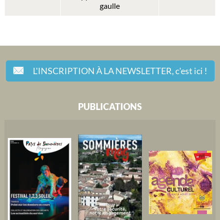
gaulle
L'INSCRIPTION À LA NEWSLETTER,
c'est ici !
PUBLICATIONS