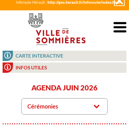
Inforoute Hérault :
http://geo.herault.fr/inforoute/index.html
CARTE INTERACTIVE
INFOS UTILES
AGENDA JUIN 2026
Cérémonies