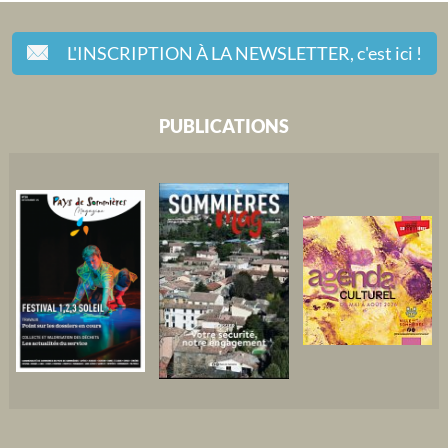
L'INSCRIPTION À LA NEWSLETTER,
c'est ici !
PUBLICATIONS