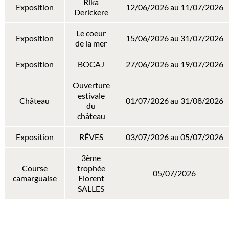
Rika
Exposition
12/06/2026 au 11/07/2026
Derickere
Le coeur
Exposition
15/06/2026 au 31/07/2026
de la mer
Exposition
BOCAJ
27/06/2026 au 19/07/2026
Ouverture
estivale
Château
01/07/2026 au 31/08/2026
du
château
Exposition
RÊVES
03/07/2026 au 05/07/2026
3ème
Course
trophée
05/07/2026
camarguaise
Florent
SALLES