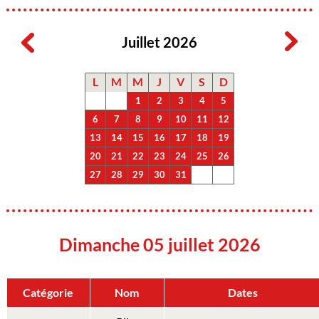
Juillet 2026
L
M
M
J
V
S
D
1
2
3
4
5
6
7
8
9
10
11
12
13
14
15
16
17
18
19
20
21
22
23
24
25
26
27
28
29
30
31
Dimanche 05 juillet 2026
Catégorie
Nom
Dates