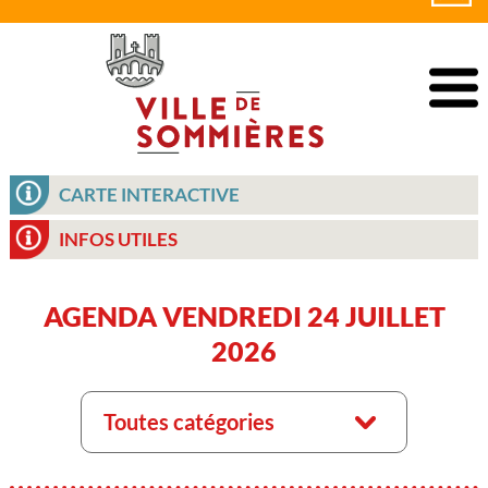
CARTE INTERACTIVE
INFOS UTILES
AGENDA VENDREDI 24 JUILLET
2026
Toutes catégories