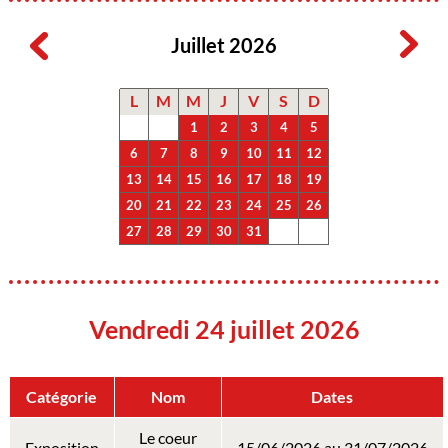
Juillet 2026
L
M
M
J
V
S
D
1
2
3
4
5
6
7
8
9
10
11
12
13
14
15
16
17
18
19
20
21
22
23
24
25
26
27
28
29
30
31
Vendredi 24 juillet 2026
Catégorie
Nom
Dates
Le coeur
Exposition
15/06/2026 au 31/07/2026