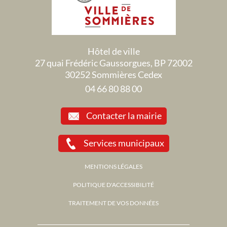
Hôtel de ville
27 quai Frédéric Gaussorgues, BP 72002
30252 Sommières Cedex
04 66 80 88 00
Contacter la mairie
Services municipaux
MENTIONS LÉGALES
POLITIQUE D'ACCESSIBILITÉ
TRAITEMENT DE VOS DONNÉES