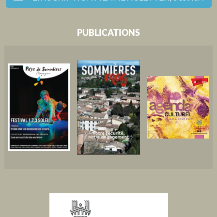
PUBLICATIONS