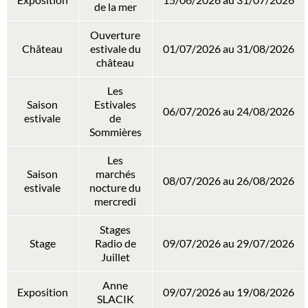
de la mer
Ouverture
Château
estivale du
01/07/2026 au 31/08/2026
château
Les
Saison
Estivales
06/07/2026 au 24/08/2026
estivale
de
Sommières
Les
Saison
marchés
08/07/2026 au 26/08/2026
estivale
nocture du
mercredi
Stages
Stage
Radio de
09/07/2026 au 29/07/2026
Juillet
Anne
Exposition
09/07/2026 au 19/08/2026
SLACIK