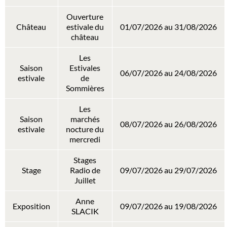
Ouverture
Château
estivale du
01/07/2026 au 31/08/2026
château
Les
Saison
Estivales
06/07/2026 au 24/08/2026
estivale
de
Sommières
Les
Saison
marchés
08/07/2026 au 26/08/2026
estivale
nocture du
mercredi
Stages
Stage
Radio de
09/07/2026 au 29/07/2026
Juillet
Anne
Exposition
09/07/2026 au 19/08/2026
SLACIK