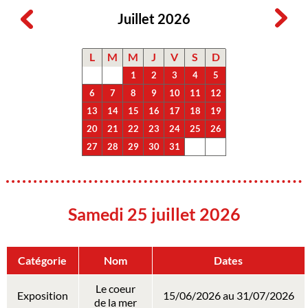
Juillet 2026
L
M
M
J
V
S
D
1
2
3
4
5
6
7
8
9
10
11
12
13
14
15
16
17
18
19
20
21
22
23
24
25
26
27
28
29
30
31
Samedi 25 juillet 2026
Catégorie
Nom
Dates
Le coeur
Exposition
15/06/2026 au 31/07/2026
de la mer