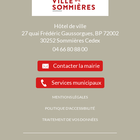
Hôtel de ville
27 quai Frédéric Gaussorgues, BP 72002
30252 Sommières Cedex
04 66 80 88 00
Contacter la mairie
Services municipaux
MENTIONS LÉGALES
POLITIQUE D'ACCESSIBILITÉ
TRAITEMENT DE VOS DONNÉES