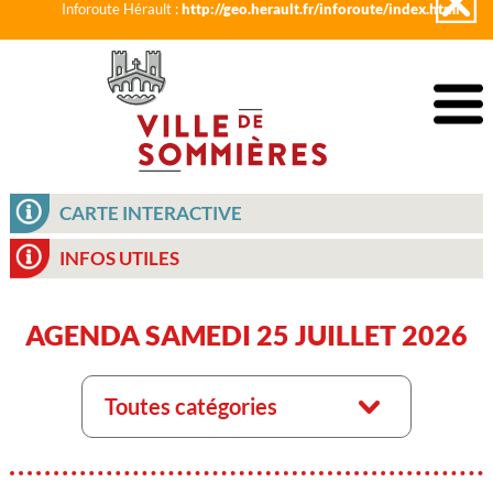
Inforoute Hérault :
http://geo.herault.fr/inforoute/index.html
CARTE INTERACTIVE
INFOS UTILES
AGENDA SAMEDI 25 JUILLET 2026
Toutes catégories