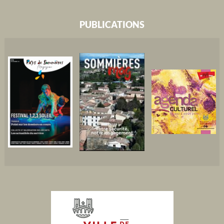
PUBLICATIONS