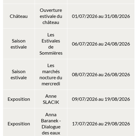
Ouverture
Château
estivale du
01/07/2026 au 31/08/2026
château
Les
Saison
Estivales
06/07/2026 au 24/08/2026
estivale
de
Sommières
Les
Saison
marchés
08/07/2026 au 26/08/2026
estivale
nocture du
mercredi
Anne
Exposition
09/07/2026 au 19/08/2026
SLACIK
Anna
Baranek -
Exposition
17/07/2026 au 29/08/2026
Dialogue
des eaux