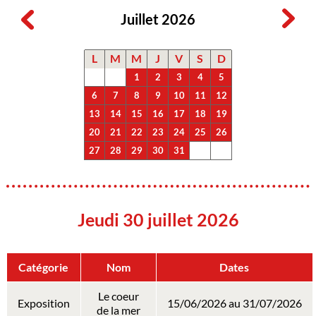
Juillet 2026
L
M
M
J
V
S
D
1
2
3
4
5
6
7
8
9
10
11
12
13
14
15
16
17
18
19
20
21
22
23
24
25
26
27
28
29
30
31
Jeudi 30 juillet 2026
Catégorie
Nom
Dates
Le coeur
Exposition
15/06/2026 au 31/07/2026
de la mer