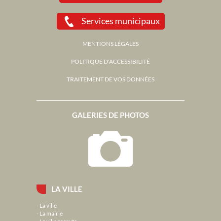
Services municipaux
MENTIONS LÉGALES
POLITIQUE D'ACCESSIBILITÉ
TRAITEMENT DE VOS DONNÉES
GALERIES DE PHOTOS
LA VILLE
La ville
La mairie