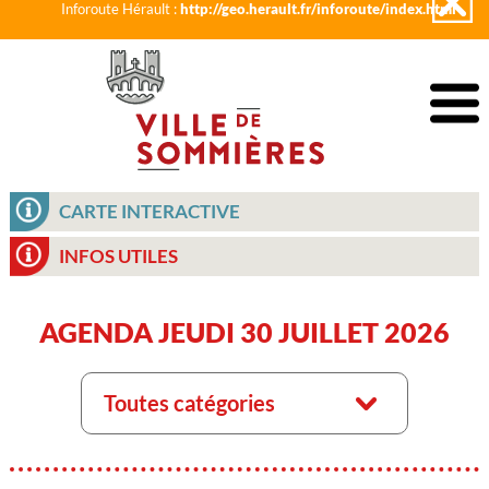
Inforoute Hérault :
http://geo.herault.fr/inforoute/index.html
CARTE INTERACTIVE
INFOS UTILES
AGENDA JEUDI 30 JUILLET 2026
Toutes catégories