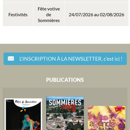
Fête votive
Festivités
de
24/07/2026 au 02/08/2026
Sommières
L'INSCRIPTION À LA NEWSLETTER,
c'est ici !
PUBLICATIONS