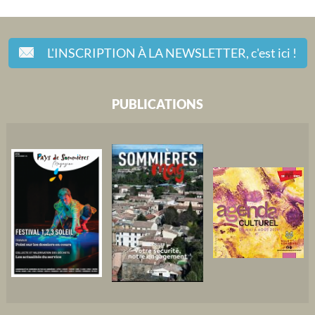
L'INSCRIPTION À LA NEWSLETTER,
c'est ici !
PUBLICATIONS