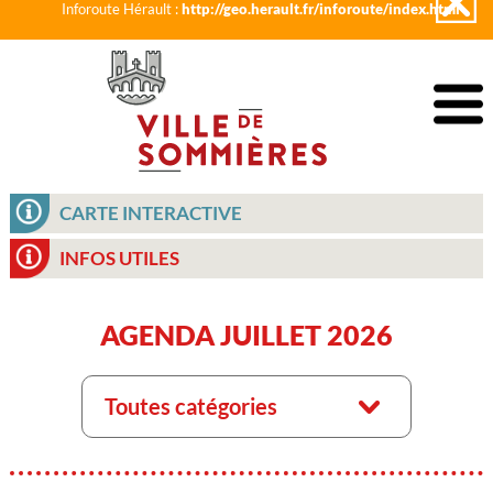
Inforoute Hérault :
http://geo.herault.fr/inforoute/index.html
CARTE INTERACTIVE
INFOS UTILES
AGENDA JUILLET 2026
Toutes catégories