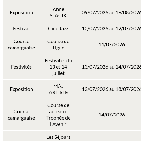
Anne
Exposition
09/07/2026 au 19/08/202
SLACIK
Festival
Ciné Jazz
10/07/2026 au 12/07/202
Course
Course de
11/07/2026
camarguaise
Ligue
Festivités du
Festivités
13 et 14
13/07/2026 au 14/07/202
juillet
MAJ
Exposition
13/07/2026 au 18/07/202
ARTISTE
Course de
Course
taureaux -
14/07/2026
camarguaise
Trophée de
l'Avenir
Les Séjours