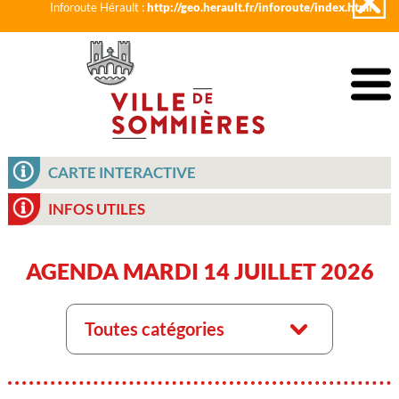
Inforoute Hérault :
http://geo.herault.fr/inforoute/index.html
CARTE INTERACTIVE
INFOS UTILES
AGENDA MARDI 14 JUILLET 2026
Toutes catégories