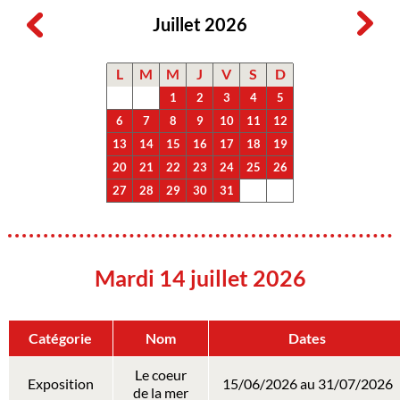
Juillet 2026
L
M
M
J
V
S
D
1
2
3
4
5
6
7
8
9
10
11
12
13
14
15
16
17
18
19
20
21
22
23
24
25
26
27
28
29
30
31
Mardi 14 juillet 2026
Catégorie
Nom
Dates
Le coeur
Exposition
15/06/2026 au 31/07/2026
de la mer