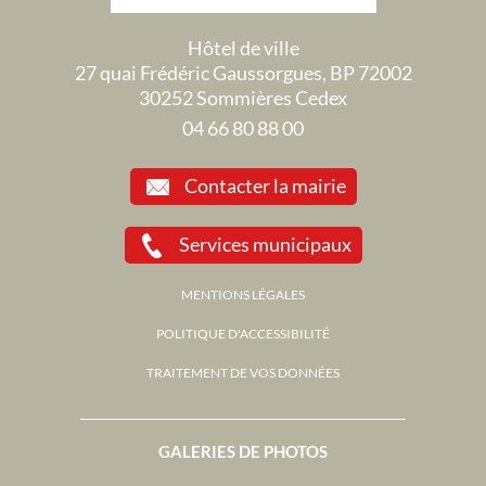
Hôtel de ville
27 quai Frédéric Gaussorgues, BP 72002
30252 Sommières Cedex
04 66 80 88 00
Contacter la mairie
Services municipaux
MENTIONS LÉGALES
POLITIQUE D'ACCESSIBILITÉ
TRAITEMENT DE VOS DONNÉES
GALERIES DE PHOTOS