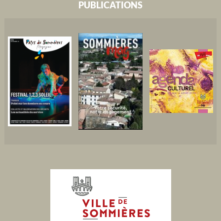
PUBLICATIONS