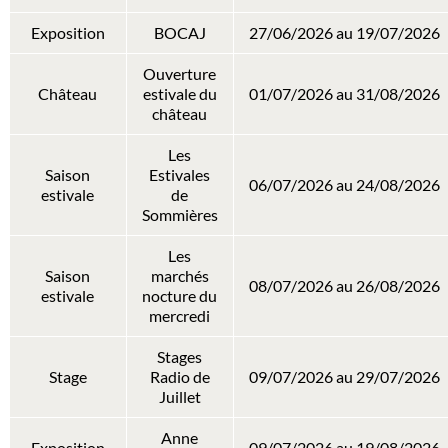
Exposition
BOCAJ
27/06/2026 au 19/07/2026
Ouverture
Château
estivale du
01/07/2026 au 31/08/2026
château
Les
Saison
Estivales
06/07/2026 au 24/08/2026
estivale
de
Sommières
Les
Saison
marchés
08/07/2026 au 26/08/2026
estivale
nocture du
mercredi
Stages
Stage
Radio de
09/07/2026 au 29/07/2026
Juillet
Anne