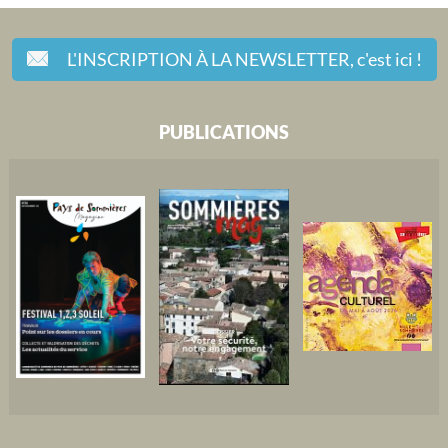
L'INSCRIPTION À LA NEWSLETTER,
c'est ici !
PUBLICATIONS