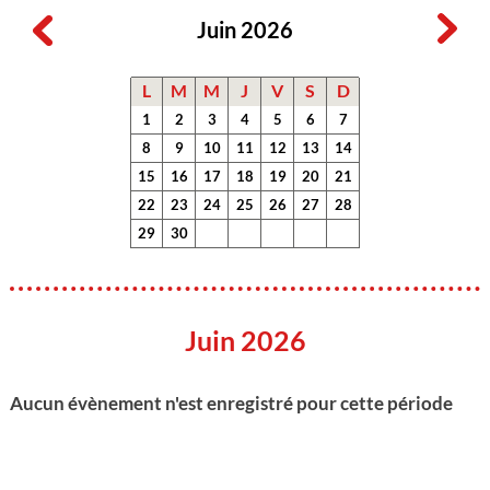
Juin 2026
L
M
M
J
V
S
D
1
2
3
4
5
6
7
8
9
10
11
12
13
14
15
16
17
18
19
20
21
22
23
24
25
26
27
28
29
30
Juin 2026
Aucun évènement n'est enregistré pour cette période