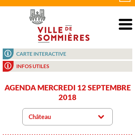
CARTE INTERACTIVE
INFOS UTILES
AGENDA MERCREDI 12 SEPTEMBRE
2018
Château