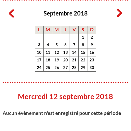
Septembre 2018
L
M
M
J
V
S
D
1
2
3
4
5
6
7
8
9
10
11
12
13
14
15
16
17
18
19
20
21
22
23
24
25
26
27
28
29
30
Mercredi 12 septembre 2018
Aucun évènement n'est enregistré pour cette période