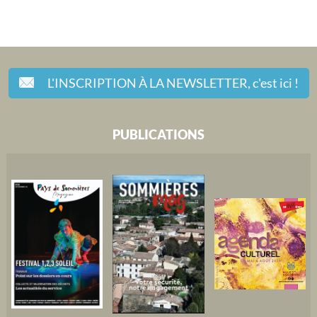
L'INSCRIPTION À LA NEWSLETTER,
c'est ici !
PUBLICATIONS