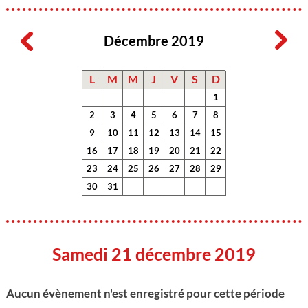
Décembre 2019
L
M
M
J
V
S
D
1
2
3
4
5
6
7
8
9
10
11
12
13
14
15
16
17
18
19
20
21
22
23
24
25
26
27
28
29
30
31
Samedi 21 décembre 2019
Aucun évènement n'est enregistré pour cette période