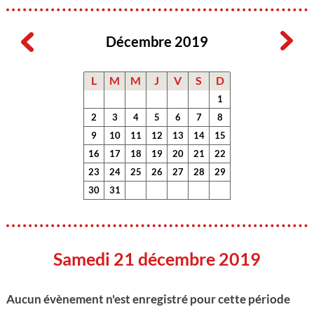
Décembre 2019
L
M
M
J
V
S
D
1
2
3
4
5
6
7
8
9
10
11
12
13
14
15
16
17
18
19
20
21
22
23
24
25
26
27
28
29
30
31
Samedi 21 décembre 2019
Aucun évènement n'est enregistré pour cette période