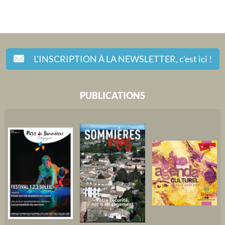
L'INSCRIPTION À LA NEWSLETTER,
c'est ici !
PUBLICATIONS