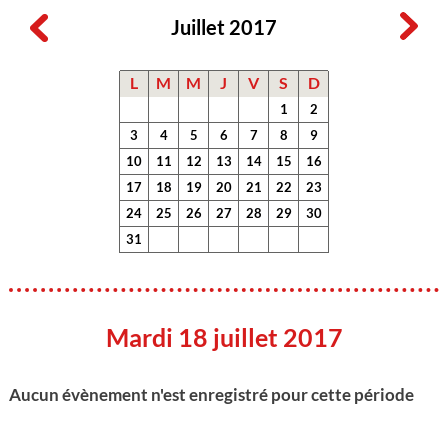
Juillet 2017
L
M
M
J
V
S
D
1
2
3
4
5
6
7
8
9
10
11
12
13
14
15
16
17
18
19
20
21
22
23
24
25
26
27
28
29
30
31
Mardi 18 juillet 2017
Aucun évènement n'est enregistré pour cette période