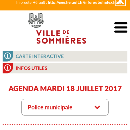
Inforoute Hérault :
http://geo.herault.fr/inforoute/index.html
CARTE INTERACTIVE
INFOS UTILES
AGENDA MARDI 18 JUILLET 2017
Police municipale