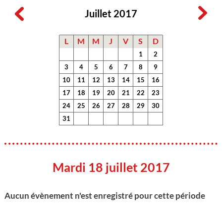
Juillet 2017
L
M
M
J
V
S
D
1
2
3
4
5
6
7
8
9
10
11
12
13
14
15
16
17
18
19
20
21
22
23
24
25
26
27
28
29
30
31
Mardi 18 juillet 2017
Aucun évènement n'est enregistré pour cette période