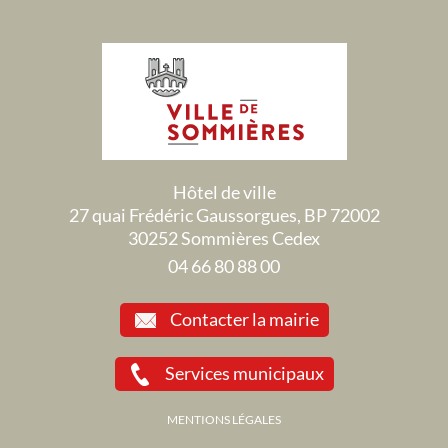
Hôtel de ville
27 quai Frédéric Gaussorgues, BP 72002
30252 Sommières Cedex
04 66 80 88 00
Contacter la mairie
Services municipaux
MENTIONS LÉGALES