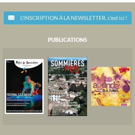
L'INSCRIPTION À LA NEWSLETTER,
c'est ici !
PUBLICATIONS