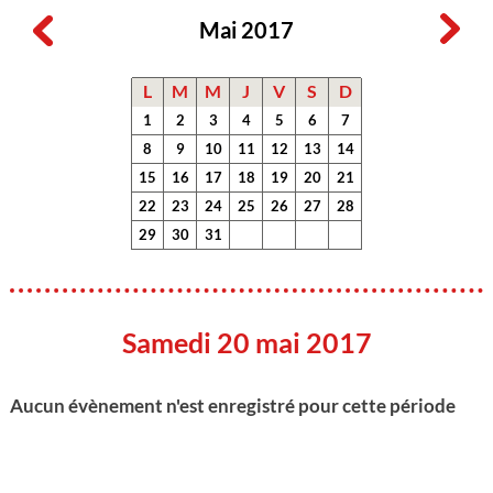
Mai 2017
L
M
M
J
V
S
D
1
2
3
4
5
6
7
8
9
10
11
12
13
14
15
16
17
18
19
20
21
22
23
24
25
26
27
28
29
30
31
Samedi 20 mai 2017
Aucun évènement n'est enregistré pour cette période