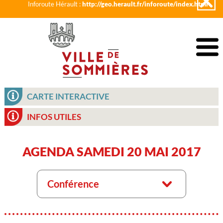
Inforoute Hérault :
http://geo.herault.fr/inforoute/index.html
CARTE INTERACTIVE
INFOS UTILES
AGENDA SAMEDI 20 MAI 2017
Conférence