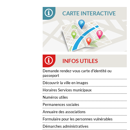
CARTE INTERACTIVE
INFOS UTILES
Demande rendez-vous carte d'identité ou
passeport
Découvrir la ville en images
Horaires Services municipaux
Numéros utiles
Permanences sociales
Annuaire des associations
Formulaire pour les personnes vulnérables
Démarches administratives