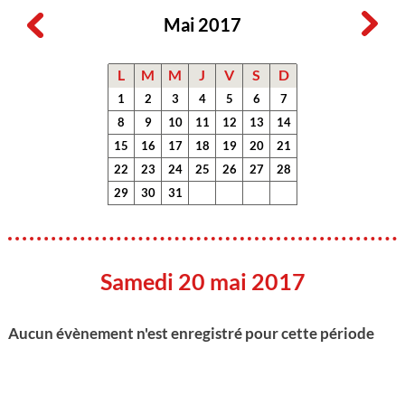
Mai 2017
L
M
M
J
V
S
D
1
2
3
4
5
6
7
8
9
10
11
12
13
14
15
16
17
18
19
20
21
22
23
24
25
26
27
28
29
30
31
Samedi 20 mai 2017
Aucun évènement n'est enregistré pour cette période