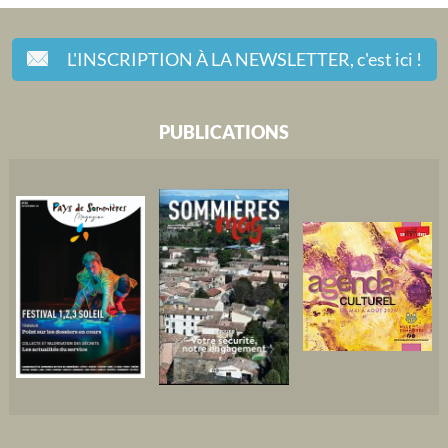
L'INSCRIPTION À LA NEWSLETTER,
c'est ici !
PUBLICATIONS