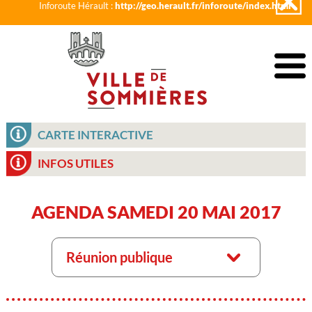
Inforoute Hérault :
http://geo.herault.fr/inforoute/index.html
CARTE INTERACTIVE
INFOS UTILES
AGENDA SAMEDI 20 MAI 2017
Réunion publique