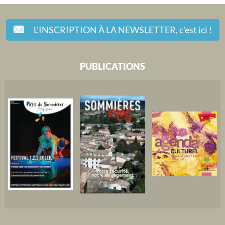
L'INSCRIPTION À LA NEWSLETTER,
c'est ici !
PUBLICATIONS