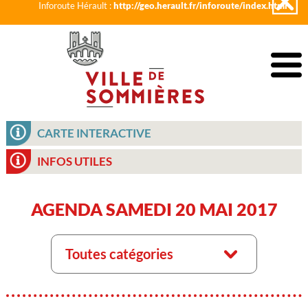
Inforoute Hérault :
http://geo.herault.fr/inforoute/index.html
CARTE INTERACTIVE
INFOS UTILES
AGENDA SAMEDI 20 MAI 2017
Toutes catégories