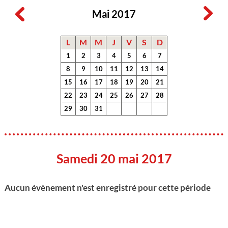
Mai 2017
L
M
M
J
V
S
D
1
2
3
4
5
6
7
8
9
10
11
12
13
14
15
16
17
18
19
20
21
22
23
24
25
26
27
28
29
30
31
Samedi 20 mai 2017
Aucun évènement n'est enregistré pour cette période