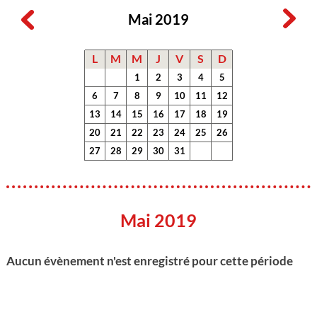
Mai 2019
L
M
M
J
V
S
D
1
2
3
4
5
6
7
8
9
10
11
12
13
14
15
16
17
18
19
20
21
22
23
24
25
26
27
28
29
30
31
Mai 2019
Aucun évènement n'est enregistré pour cette période