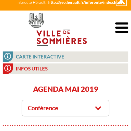
Inforoute Hérault :
http://geo.herault.fr/inforoute/index.html
CARTE INTERACTIVE
INFOS UTILES
AGENDA MAI 2019
Conférence