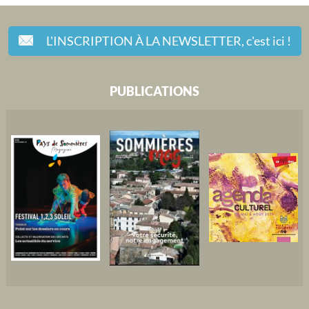
L'INSCRIPTION À LA NEWSLETTER,
c'est ici !
PUBLICATIONS