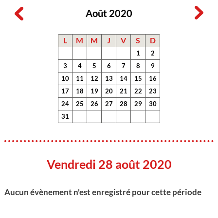
Août 2020
L
M
M
J
V
S
D
1
2
3
4
5
6
7
8
9
10
11
12
13
14
15
16
17
18
19
20
21
22
23
24
25
26
27
28
29
30
31
Vendredi 28 août 2020
Aucun évènement n'est enregistré pour cette période