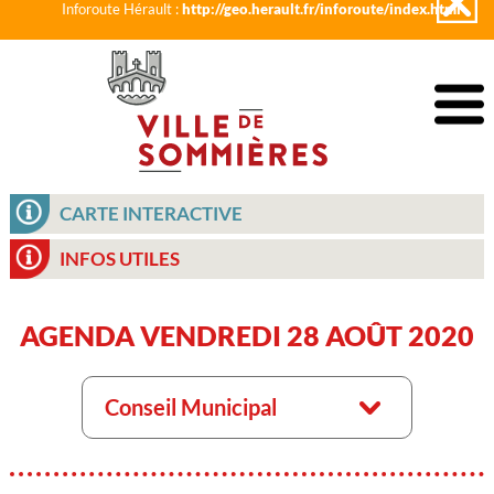
Inforoute Hérault :
http://geo.herault.fr/inforoute/index.html
CARTE INTERACTIVE
INFOS UTILES
AGENDA VENDREDI 28 AOÛT 2020
Conseil Municipal