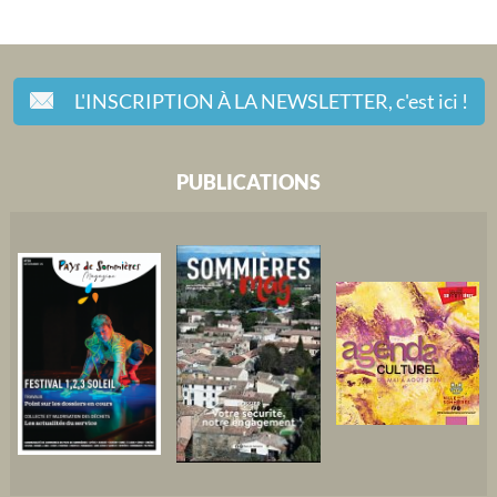
L'INSCRIPTION À LA NEWSLETTER,
c'est ici !
PUBLICATIONS