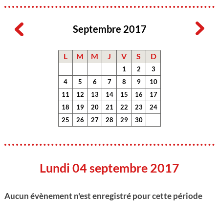
Septembre 2017
L
M
M
J
V
S
D
1
2
3
4
5
6
7
8
9
10
11
12
13
14
15
16
17
18
19
20
21
22
23
24
25
26
27
28
29
30
Lundi 04 septembre 2017
Aucun évènement n'est enregistré pour cette période