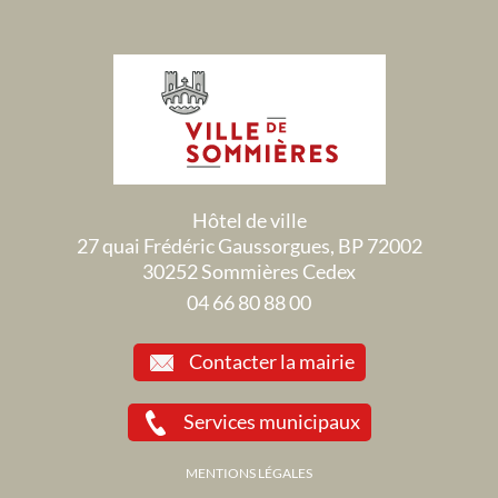
Hôtel de ville
27 quai Frédéric Gaussorgues, BP 72002
30252 Sommières Cedex
04 66 80 88 00
Contacter la mairie
Services municipaux
MENTIONS LÉGALES