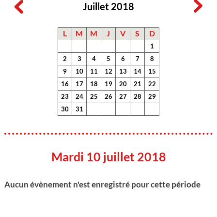
Juillet 2018
L
M
M
J
V
S
D
1
2
3
4
5
6
7
8
9
10
11
12
13
14
15
16
17
18
19
20
21
22
23
24
25
26
27
28
29
30
31
Mardi 10 juillet 2018
Aucun évènement n'est enregistré pour cette période