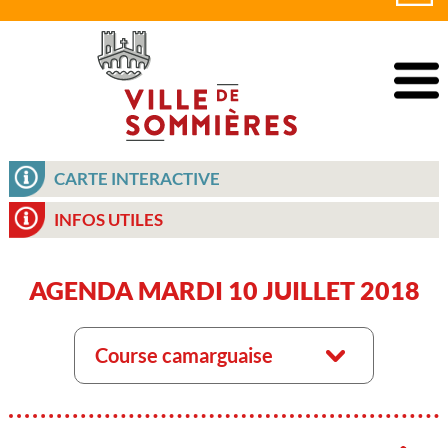
CARTE INTERACTIVE
INFOS UTILES
AGENDA MARDI 10 JUILLET 2018
Course camarguaise