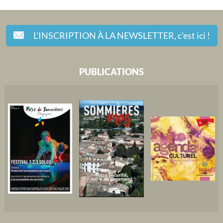
L'INSCRIPTION À LA NEWSLETTER,
c'est ici !
PUBLICATIONS