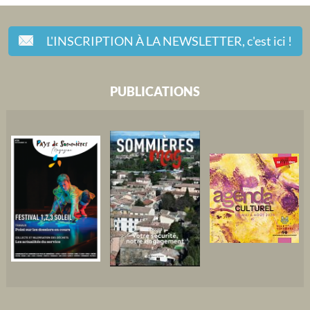
L'INSCRIPTION À LA NEWSLETTER,
c'est ici !
PUBLICATIONS