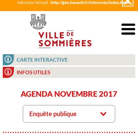
Inforoute Hérault :
http://geo.herault.fr/inforoute/index.html
CARTE INTERACTIVE
INFOS UTILES
AGENDA NOVEMBRE 2017
Enquête publique