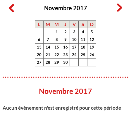
Novembre 2017
L
M
M
J
V
S
D
1
2
3
4
5
6
7
8
9
10
11
12
13
14
15
16
17
18
19
20
21
22
23
24
25
26
27
28
29
30
Novembre 2017
Aucun évènement n'est enregistré pour cette période