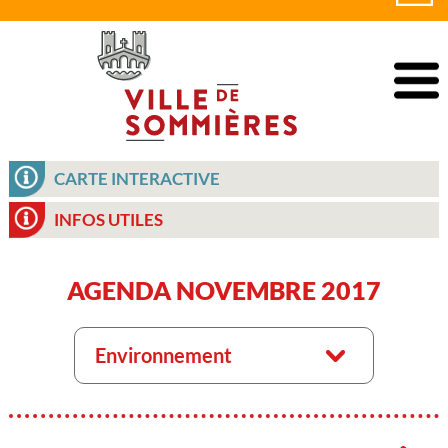
CARTE INTERACTIVE
INFOS UTILES
AGENDA NOVEMBRE 2017
Environnement