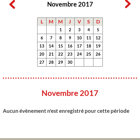
Novembre 2017
L
M
M
J
V
S
D
1
2
3
4
5
6
7
8
9
10
11
12
13
14
15
16
17
18
19
20
21
22
23
24
25
26
27
28
29
30
Novembre 2017
Aucun évènement n'est enregistré pour cette période