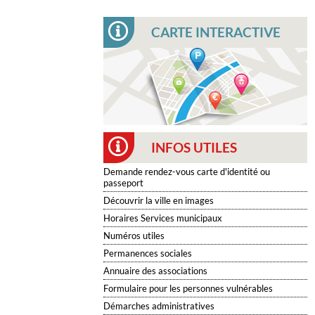
CARTE INTERACTIVE
INFOS UTILES
Demande rendez-vous carte d'identité ou
passeport
Découvrir la ville en images
Horaires Services municipaux
Numéros utiles
Permanences sociales
Annuaire des associations
Formulaire pour les personnes vulnérables
Démarches administratives