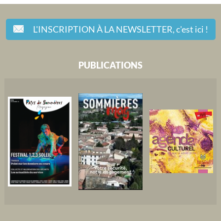
L'INSCRIPTION À LA NEWSLETTER,
c'est ici !
PUBLICATIONS