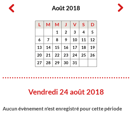
Août 2018
L
M
M
J
V
S
D
1
2
3
4
5
6
7
8
9
10
11
12
13
14
15
16
17
18
19
20
21
22
23
24
25
26
27
28
29
30
31
Vendredi 24 août 2018
Aucun évènement n'est enregistré pour cette période