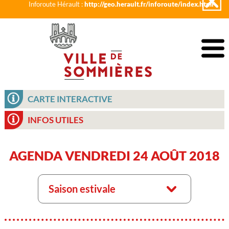
Inforoute Hérault :
http://geo.herault.fr/inforoute/index.html
CARTE INTERACTIVE
INFOS UTILES
AGENDA VENDREDI 24 AOÛT 2018
Saison estivale