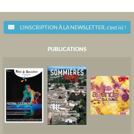
L'INSCRIPTION À LA NEWSLETTER,
c'est ici !
PUBLICATIONS