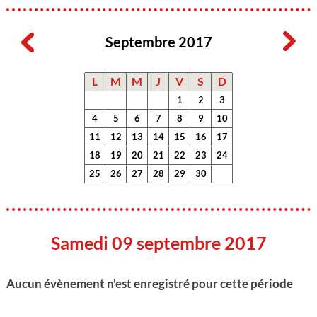
Septembre 2017
L
M
M
J
V
S
D
1
2
3
4
5
6
7
8
9
10
11
12
13
14
15
16
17
18
19
20
21
22
23
24
25
26
27
28
29
30
Samedi 09 septembre 2017
Aucun évènement n'est enregistré pour cette période