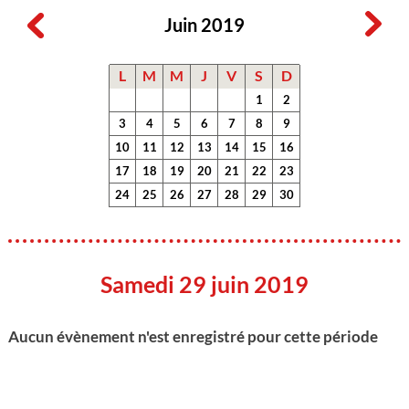
Juin 2019
L
M
M
J
V
S
D
1
2
3
4
5
6
7
8
9
10
11
12
13
14
15
16
17
18
19
20
21
22
23
24
25
26
27
28
29
30
Samedi 29 juin 2019
Aucun évènement n'est enregistré pour cette période