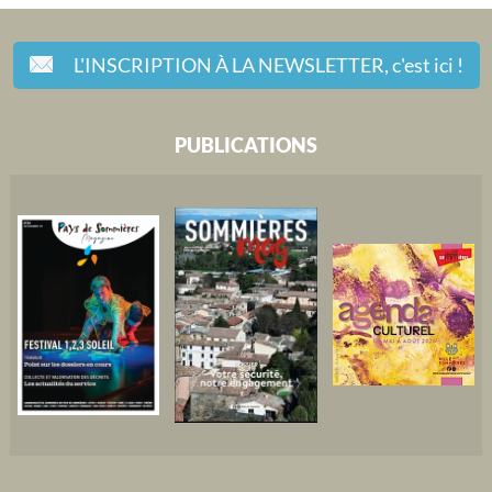
L'INSCRIPTION À LA NEWSLETTER,
c'est ici !
PUBLICATIONS