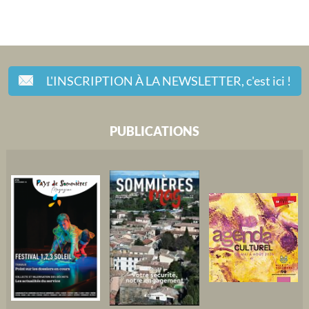
L'INSCRIPTION À LA NEWSLETTER,
c'est ici !
PUBLICATIONS