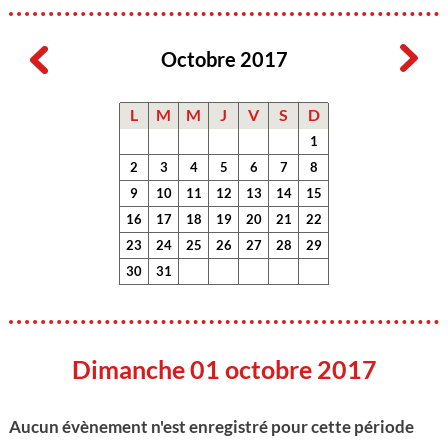
Octobre 2017
L
M
M
J
V
S
D
1
2
3
4
5
6
7
8
9
10
11
12
13
14
15
16
17
18
19
20
21
22
23
24
25
26
27
28
29
30
31
Dimanche 01 octobre 2017
Aucun évènement n'est enregistré pour cette période