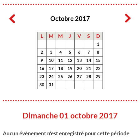
Octobre 2017
L
M
M
J
V
S
D
1
2
3
4
5
6
7
8
9
10
11
12
13
14
15
16
17
18
19
20
21
22
23
24
25
26
27
28
29
30
31
Dimanche 01 octobre 2017
Aucun évènement n'est enregistré pour cette période