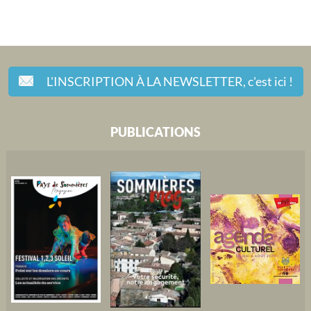
L'INSCRIPTION À LA NEWSLETTER,
c'est ici !
PUBLICATIONS