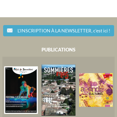
L'INSCRIPTION À LA NEWSLETTER,
c'est ici !
PUBLICATIONS