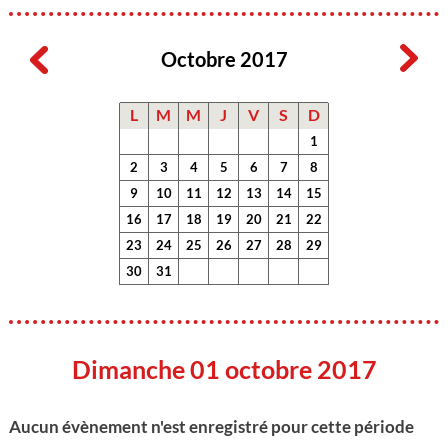
Octobre 2017
L
M
M
J
V
S
D
1
2
3
4
5
6
7
8
9
10
11
12
13
14
15
16
17
18
19
20
21
22
23
24
25
26
27
28
29
30
31
Dimanche 01 octobre 2017
Aucun évènement n'est enregistré pour cette période