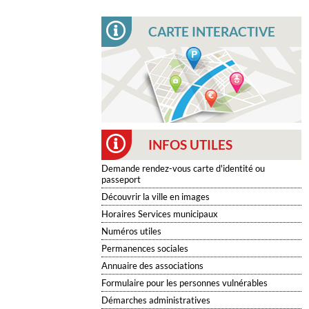
CARTE INTERACTIVE
INFOS UTILES
Demande rendez-vous carte d'identité ou
passeport
Découvrir la ville en images
Horaires Services municipaux
Numéros utiles
Permanences sociales
Annuaire des associations
Formulaire pour les personnes vulnérables
Démarches administratives