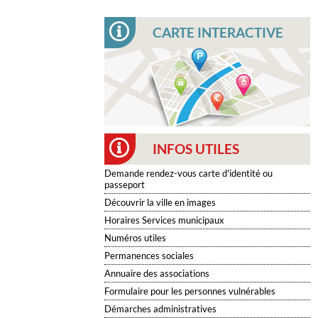
CARTE INTERACTIVE
INFOS UTILES
Demande rendez-vous carte d'identité ou
passeport
Découvrir la ville en images
Horaires Services municipaux
Numéros utiles
Permanences sociales
Annuaire des associations
Formulaire pour les personnes vulnérables
Démarches administratives