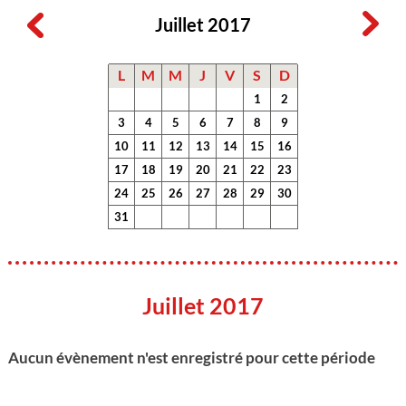
Juillet 2017
L
M
M
J
V
S
D
1
2
3
4
5
6
7
8
9
10
11
12
13
14
15
16
17
18
19
20
21
22
23
24
25
26
27
28
29
30
31
Juillet 2017
Aucun évènement n'est enregistré pour cette période