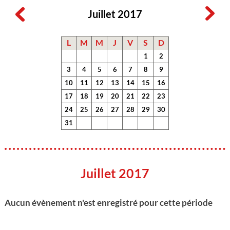
Juillet 2017
L
M
M
J
V
S
D
1
2
3
4
5
6
7
8
9
10
11
12
13
14
15
16
17
18
19
20
21
22
23
24
25
26
27
28
29
30
31
Juillet 2017
Aucun évènement n'est enregistré pour cette période