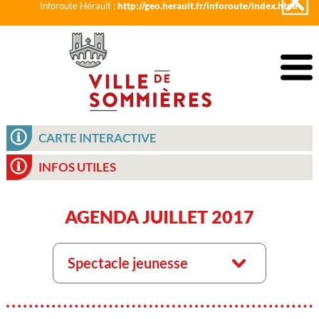
Inforoute Hérault :
http://geo.herault.fr/inforoute/index.html
CARTE INTERACTIVE
INFOS UTILES
AGENDA JUILLET 2017
Spectacle jeunesse