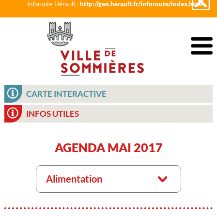
Inforoute Hérault :
http://geo.herault.fr/inforoute/index.html
CARTE INTERACTIVE
INFOS UTILES
AGENDA MAI 2017
Alimentation