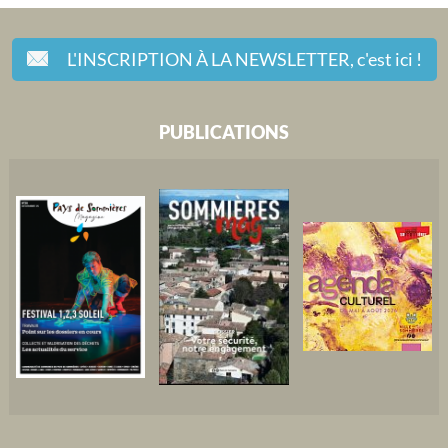
L'INSCRIPTION À LA NEWSLETTER,
c'est ici !
PUBLICATIONS