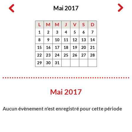
Mai 2017
L
M
M
J
V
S
D
1
2
3
4
5
6
7
8
9
10
11
12
13
14
15
16
17
18
19
20
21
22
23
24
25
26
27
28
29
30
31
Mai 2017
Aucun évènement n'est enregistré pour cette période