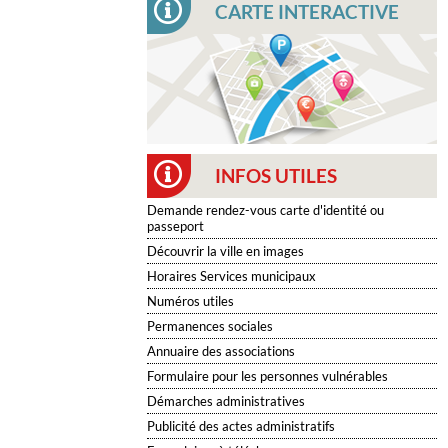
CARTE INTERACTIVE
INFOS UTILES
Demande rendez-vous carte d'identité ou
passeport
Découvrir la ville en images
Horaires Services municipaux
Numéros utiles
Permanences sociales
Annuaire des associations
Formulaire pour les personnes vulnérables
Démarches administratives
Publicité des actes administratifs