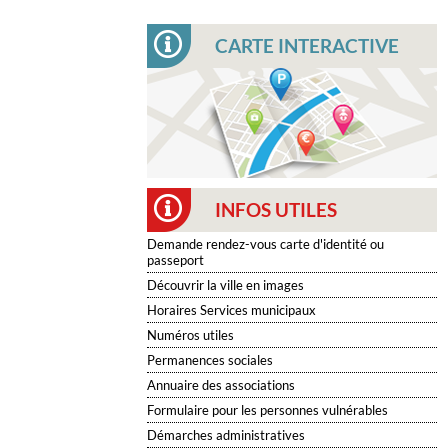
CARTE INTERACTIVE
INFOS UTILES
Demande rendez-vous carte d'identité ou
passeport
Découvrir la ville en images
Horaires Services municipaux
Numéros utiles
Permanences sociales
Annuaire des associations
Formulaire pour les personnes vulnérables
Démarches administratives