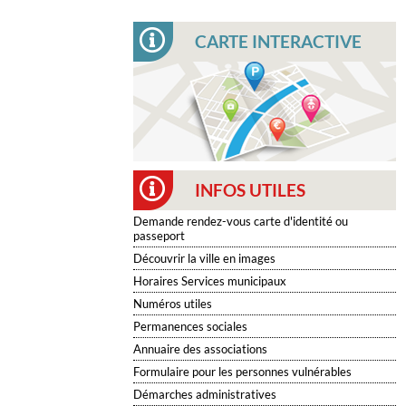
CARTE INTERACTIVE
INFOS UTILES
Demande rendez-vous carte d'identité ou
passeport
Découvrir la ville en images
Horaires Services municipaux
Numéros utiles
Permanences sociales
Annuaire des associations
Formulaire pour les personnes vulnérables
Démarches administratives