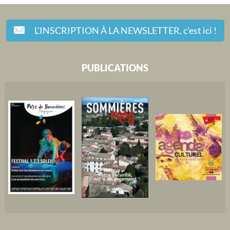
L'INSCRIPTION À LA NEWSLETTER,
c'est ici !
PUBLICATIONS