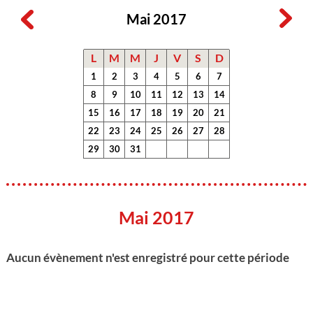
Mai 2017
L
M
M
J
V
S
D
1
2
3
4
5
6
7
8
9
10
11
12
13
14
15
16
17
18
19
20
21
22
23
24
25
26
27
28
29
30
31
Mai 2017
Aucun évènement n'est enregistré pour cette période