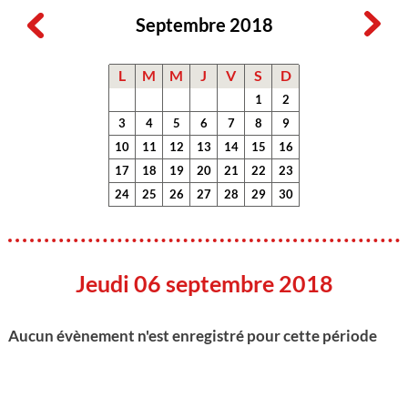
Septembre 2018
L
M
M
J
V
S
D
1
2
3
4
5
6
7
8
9
10
11
12
13
14
15
16
17
18
19
20
21
22
23
24
25
26
27
28
29
30
Jeudi 06 septembre 2018
Aucun évènement n'est enregistré pour cette période