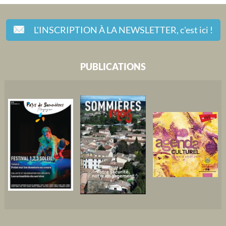
L'INSCRIPTION À LA NEWSLETTER,
c'est ici !
PUBLICATIONS