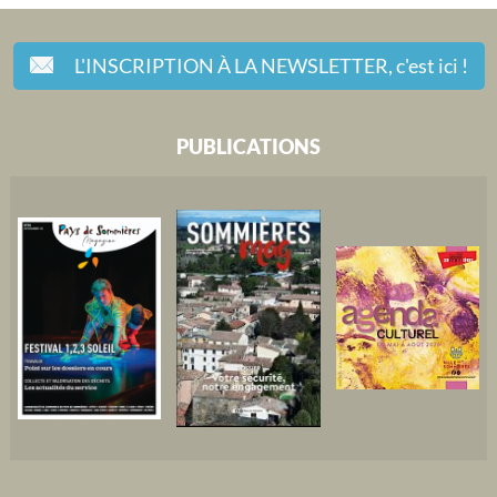
L'INSCRIPTION À LA NEWSLETTER,
c'est ici !
PUBLICATIONS