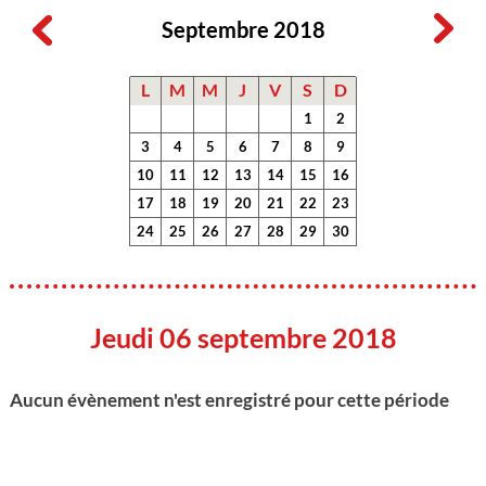
Septembre 2018
L
M
M
J
V
S
D
1
2
3
4
5
6
7
8
9
10
11
12
13
14
15
16
17
18
19
20
21
22
23
24
25
26
27
28
29
30
Jeudi 06 septembre 2018
Aucun évènement n'est enregistré pour cette période