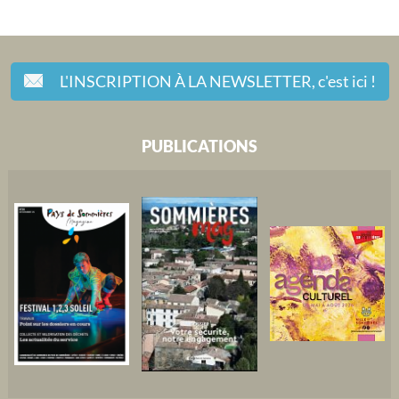
L'INSCRIPTION À LA NEWSLETTER,
c'est ici !
PUBLICATIONS