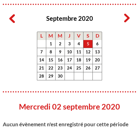
Septembre 2020
L
M
M
J
V
S
D
1
2
3
4
5
6
7
8
9
10
11
12
13
14
15
16
17
18
19
20
21
22
23
24
25
26
27
28
29
30
Mercredi 02 septembre 2020
Aucun évènement n'est enregistré pour cette période