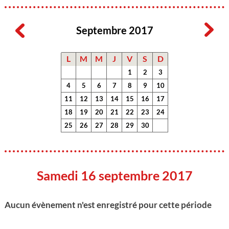
Septembre 2017
L
M
M
J
V
S
D
1
2
3
4
5
6
7
8
9
10
11
12
13
14
15
16
17
18
19
20
21
22
23
24
25
26
27
28
29
30
Samedi 16 septembre 2017
Aucun évènement n'est enregistré pour cette période