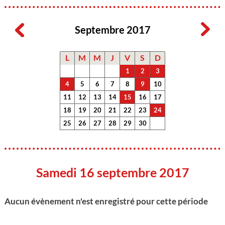
Septembre 2017
L
M
M
J
V
S
D
1
2
3
4
5
6
7
8
9
10
11
12
13
14
15
16
17
18
19
20
21
22
23
24
25
26
27
28
29
30
Samedi 16 septembre 2017
Aucun évènement n'est enregistré pour cette période