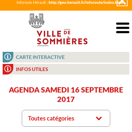
Inforoute Hérault :
http://geo.herault.fr/inforoute/index.html
CARTE INTERACTIVE
INFOS UTILES
AGENDA SAMEDI 16 SEPTEMBRE
2017
Toutes catégories