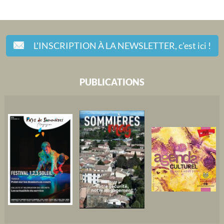
L'INSCRIPTION À LA NEWSLETTER,
c'est ici !
PUBLICATIONS