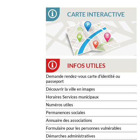
CARTE INTERACTIVE
INFOS UTILES
Demande rendez-vous carte d'identité ou
passeport
Découvrir la ville en images
Horaires Services municipaux
Numéros utiles
Permanences sociales
Annuaire des associations
Formulaire pour les personnes vulnérables
Démarches administratives