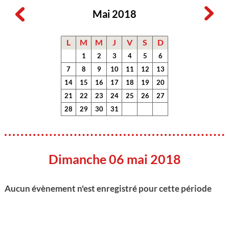
Mai 2018
L
M
M
J
V
S
D
1
2
3
4
5
6
7
8
9
10
11
12
13
14
15
16
17
18
19
20
21
22
23
24
25
26
27
28
29
30
31
Dimanche 06 mai 2018
Aucun évènement n'est enregistré pour cette période