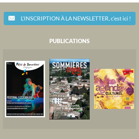
L'INSCRIPTION À LA NEWSLETTER,
c'est ici !
PUBLICATIONS