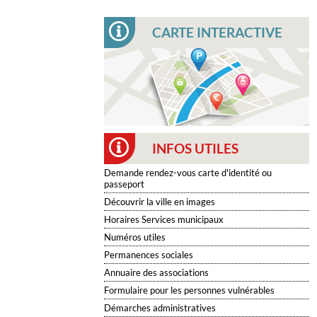
CARTE INTERACTIVE
INFOS UTILES
Demande rendez-vous carte d'identité ou
passeport
Découvrir la ville en images
Horaires Services municipaux
Numéros utiles
Permanences sociales
Annuaire des associations
Formulaire pour les personnes vulnérables
Démarches administratives