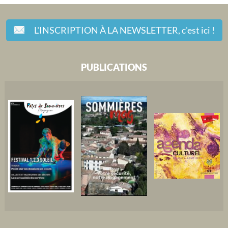
L'INSCRIPTION À LA NEWSLETTER,
c'est ici !
PUBLICATIONS