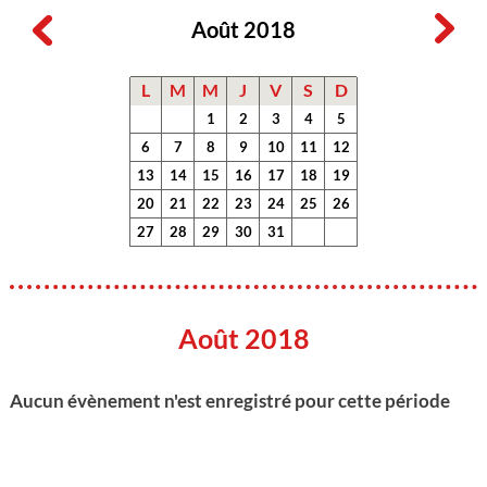
Août 2018
L
M
M
J
V
S
D
1
2
3
4
5
6
7
8
9
10
11
12
13
14
15
16
17
18
19
20
21
22
23
24
25
26
27
28
29
30
31
Août 2018
Aucun évènement n'est enregistré pour cette période