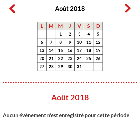
Août 2018
L
M
M
J
V
S
D
1
2
3
4
5
6
7
8
9
10
11
12
13
14
15
16
17
18
19
20
21
22
23
24
25
26
27
28
29
30
31
Août 2018
Aucun évènement n'est enregistré pour cette période