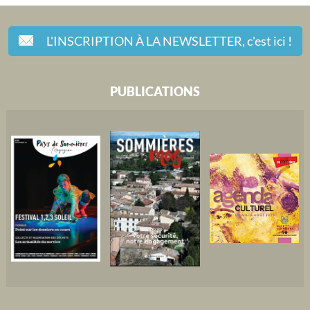
L'INSCRIPTION À LA NEWSLETTER,
c'est ici !
PUBLICATIONS